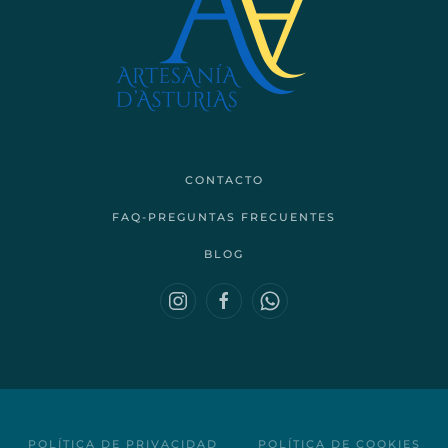
CONTACTO
FAQ-PREGUNTAS FRECUENTES
BLOG
POLÍTICA DE PRIVACIDAD
POLÍTICA DE COOKIES