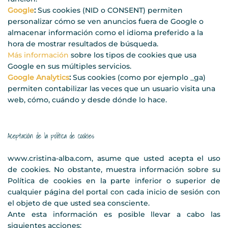
Google
:
Sus cookies (NID o CONSENT) permiten
personalizar cómo se ven anuncios fuera de Google o
almacenar información como el idioma preferido a la
hora de mostrar resultados de búsqueda.
Más información
sobre los tipos de cookies que usa
Google en sus múltiples servicios.
Google Analytics
:
Sus cookies (como por ejemplo _ga)
permiten contabilizar las veces que un usuario visita una
web, cómo, cuándo y desde dónde lo hace.
Aceptación de la política de cookies
www.cristina-alba.com, asume que usted acepta el uso
de cookies. No obstante, muestra información sobre su
Política de cookies en la parte inferior o superior de
cualquier página del portal con cada inicio de sesión con
el objeto de que usted sea consciente.
Ante esta información es posible llevar a cabo las
siguientes acciones: