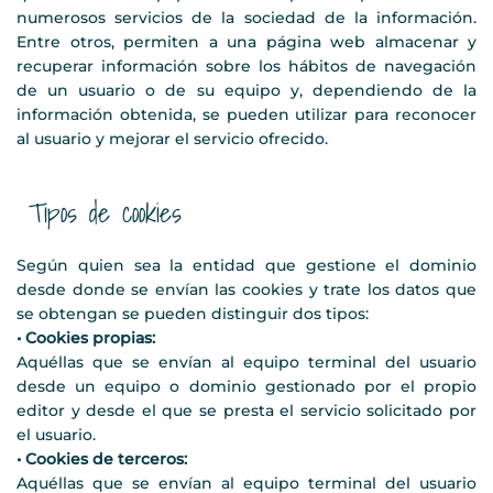
numerosos servicios de la sociedad de la información.
Entre otros, permiten a una página web almacenar y
recuperar información sobre los hábitos de navegación
de un usuario o de su equipo y, dependiendo de la
información obtenida, se pueden utilizar para reconocer
al usuario y mejorar el servicio ofrecido.
Tipos de cookies
Según quien sea la entidad que gestione el dominio
desde donde se envían las cookies y trate los datos que
se obtengan se pueden distinguir dos tipos:
• Cookies propias:
Aquéllas que se envían al equipo terminal del usuario
desde un equipo o dominio gestionado por el propio
editor y desde el que se presta el servicio solicitado por
el usuario.
• Cookies de terceros:
Aquéllas que se envían al equipo terminal del usuario