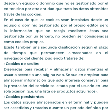
desde un equipo o dominio que no es gestionado por el
editor, sino por otra entidad que trata los datos obtenidos
través de las cookies.
En el caso de que las cookies sean instaladas desde un
equipo o dominio gestionado por el propio editor pero
la información que se recoja mediante éstas sea
gestionada por un tercero, no pueden ser consideradas
como cookies propias.
Existe también una segunda clasificación según el plazo
de tiempo que permanecen almacenadas en el
navegador del cliente, pudiendo tratarse de:
• Cookies de sesión:
Diseñadas para recabar y almacenar datos mientras el
usuario accede a una página web. Se suelen emplear para
almacenar información que solo interesa conservar para
la prestación del servicio solicitado por el usuario en una
sola ocasión (p.e. una lista de productos adquiridos).
• Cookies persistentes:
Los datos siguen almacenados en el terminal y pueden
ser accedidos y tratados durante un periodo definido por