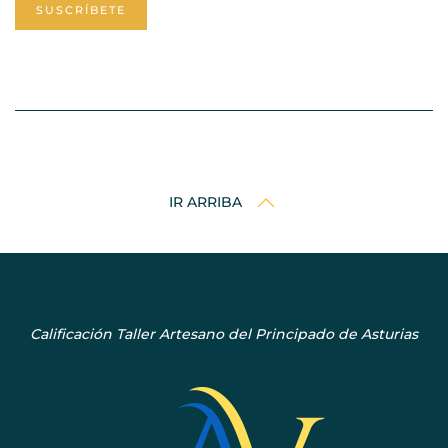
SUSCRÍBETE
IR ARRIBA
Calificación Taller Artesano del Principado de Asturias