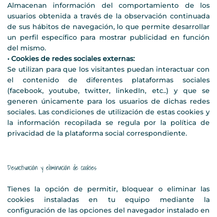
Almacenan información del comportamiento de los
usuarios obtenida a través de la observación continuada
de sus hábitos de navegación, lo que permite desarrollar
un perfil específico para mostrar publicidad en función
del mismo.
• Cookies de redes sociales externas:
Se utilizan para que los visitantes puedan interactuar con
el contenido de diferentes plataformas sociales
(facebook, youtube, twitter, linkedIn, etc..) y que se
generen únicamente para los usuarios de dichas redes
sociales. Las condiciones de utilización de estas cookies y
la información recopilada se regula por la política de
privacidad de la plataforma social correspondiente.
Desactivación y eliminación de cookies
Tienes la opción de permitir, bloquear o eliminar las
cookies instaladas en tu equipo mediante la
configuración de las opciones del navegador instalado en