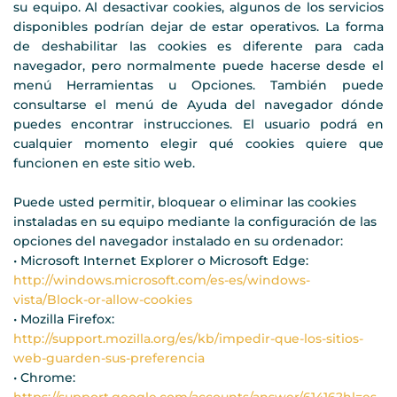
su equipo. Al desactivar cookies, algunos de los servicios
disponibles podrían dejar de estar operativos. La forma
de deshabilitar las cookies es diferente para cada
navegador, pero normalmente puede hacerse desde el
menú Herramientas u Opciones. También puede
consultarse el menú de Ayuda del navegador dónde
puedes encontrar instrucciones. El usuario podrá en
cualquier momento elegir qué cookies quiere que
funcionen en este sitio web.
Puede usted permitir, bloquear o eliminar las cookies
instaladas en su equipo mediante la configuración de las
opciones del navegador instalado en su ordenador:
• Microsoft Internet Explorer o Microsoft Edge:
http://windows.microsoft.com/es-es/windows-
vista/Block-or-allow-cookies
• Mozilla Firefox:
http://support.mozilla.org/es/kb/impedir-que-los-sitios-
web-guarden-sus-preferencia
• Chrome: