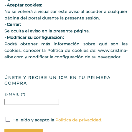
• Aceptar cookies:
No se volverá a visualizar este aviso al acceder a cualquier
página del portal durante la presente sesión.
• Cerrar:
Se oculta el aviso en la presente página.
• Modificar su configuración:
Podrá obtener más información sobre qué son las
cookies, conocer la Política de cookies de: www.cristina-
alba.com y modificar la configuración de su navegador.
ÚNETE Y RECIBE UN 10% EN TU PRIMERA
COMPRA
E-MAIL
(*)
He leído y acepto la
Politica de privacidad
.