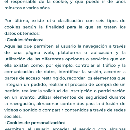
el responsable de la cookie, y que puede ir de unos
minutos a varios años.
Por último, existe otra clasificación con seis tipos de
cookies según la finalidad para la que se traten los
datos
obtenidos:
• Cookies técnicas:
Aquellas que permiten al usuario la navegación a través
de una página web, plataforma o aplicación y la
utilización de las diferentes opciones o servicios que en
ella existan como, por ejemplo, controlar el tráfico y la
comunicación de datos, identificar la sesión, acceder a
partes de acceso restringido, recordar los elementos que
integran un pedido, realizar el proceso de compra de un
pedido, realizar la solicitud de inscripción o participación
en un evento, utilizar elementos de seguridad durante
la navegación, almacenar contenidos para la difusión de
vídeos o sonido o compartir contenidos a través de redes
sociales.
• Cookies de personalización:
Permiten al usuario acceder al servicio con algunas