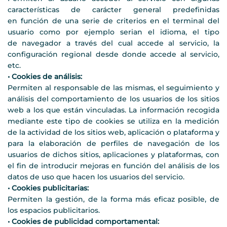
características de carácter general predefinidas
en función de una serie de criterios en el terminal del
usuario como por ejemplo serian el idioma, el tipo
de navegador a través del cual accede al servicio, la
configuración regional desde donde accede al servicio,
etc.
• Cookies de análisis:
Permiten al responsable de las mismas, el seguimiento y
análisis del comportamiento de los usuarios de los sitios
web a los que están vinculadas. La información recogida
mediante este tipo de cookies se utiliza en la medición
de la actividad de los sitios web, aplicación o plataforma y
para la elaboración de perfiles de navegación de los
usuarios de dichos sitios, aplicaciones y plataformas, con
el fin de introducir mejoras en función del análisis de los
datos de uso que hacen los usuarios del servicio.
• Cookies publicitarias:
Permiten la gestión, de la forma más eficaz posible, de
los espacios publicitarios.
• Cookies de publicidad comportamental: