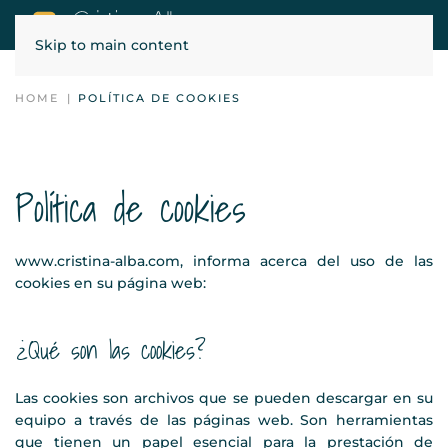
Skip to main content
HOME
POLÍTICA DE COOKIES
Política de cookies
www.cristina-alba.com, informa acerca del uso de las
cookies en su página web:
¿Qué son las cookies?
Las cookies son archivos que se pueden descargar en su
equipo a través de las páginas web. Son herramientas
que tienen un papel esencial para la prestación de