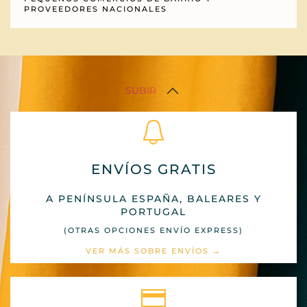
PROVEEDORES NACIONALES
SUBIR
ENVÍOS GRATIS
A PENÍNSULA ESPAÑA, BALEARES Y
PORTUGAL
(OTRAS OPCIONES ENVÍO EXPRESS)
VER MÁS SOBRE ENVÍOS →