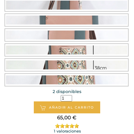
2 disponibles
AÑADIR AL CARRITO
65,00 €
1 valoraciones