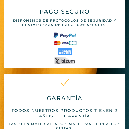
PAGO SEGURO
DISPONEMOS DE PROTOCOLOS DE SEGURIDAD Y
PLATAFORMAS DE PAGO 100% SEGURO.
GARANTÍA
TODOS NUESTROS PRODUCTOS TIENEN 2
AÑOS DE GARANTÍA
TANTO EN MATERIALES, CREMALLERAS, HERRAJES Y
CINTAS.