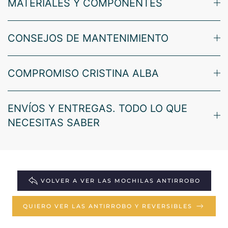
MATERIALES Y COMPONENTES
CONSEJOS DE MANTENIMIENTO
COMPROMISO CRISTINA ALBA
ENVÍOS Y ENTREGAS. TODO LO QUE
NECESITAS SABER
VOLVER A VER LAS MOCHILAS ANTIRROBO
QUIERO VER LAS ANTIRROBO Y REVERSIBLES