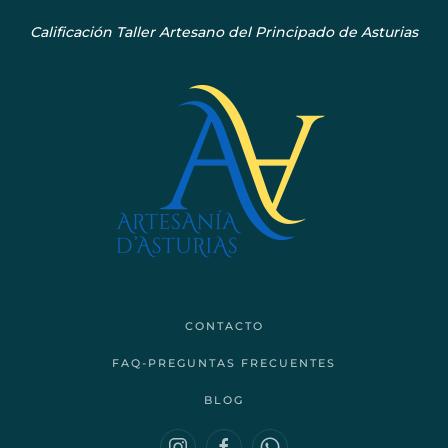
Calificación Taller Artesano del Principado de Asturias
CONTACTO
FAQ-PREGUNTAS FRECUENTES
BLOG