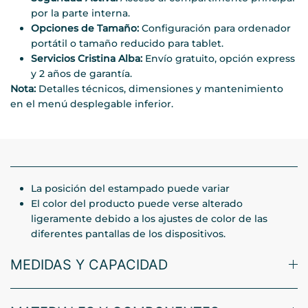
por la parte interna.
Opciones de Tamaño:
Configuración para ordenador
portátil o tamaño reducido para tablet.
Servicios Cristina Alba:
Envío gratuito, opción express
y 2 años de garantía.
Nota:
Detalles técnicos, dimensiones y mantenimiento
en el menú desplegable inferior.
La posición del estampado puede variar
El color del producto puede verse alterado
ligeramente debido a los ajustes de color de las
diferentes pantallas de los dispositivos.
MEDIDAS Y CAPACIDAD