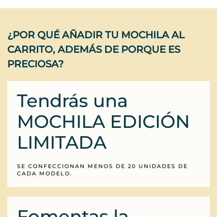
¿POR QUÉ AÑADIR TU MOCHILA AL
CARRITO, ADEMÁS DE PORQUE ES
PRECIOSA?
Tendrás una
MOCHILA EDICIÓN
LIMITADA
SE CONFECCIONAN MENOS DE 20 UNIDADES DE
CADA MODELO.
Fomentas la