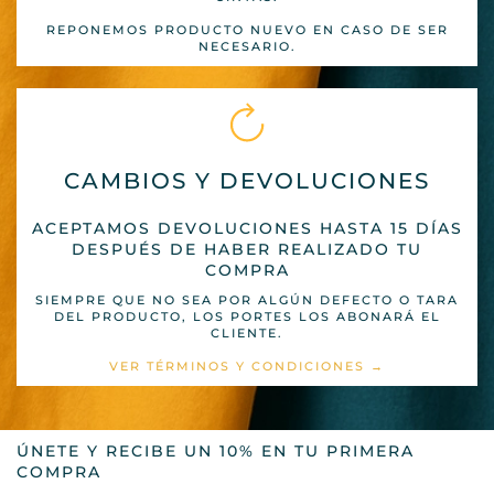
REPONEMOS PRODUCTO NUEVO EN CASO DE SER
NECESARIO.
CAMBIOS Y DEVOLUCIONES
ACEPTAMOS DEVOLUCIONES HASTA 15 DÍAS
DESPUÉS DE HABER REALIZADO TU
COMPRA
SIEMPRE QUE NO SEA POR ALGÚN DEFECTO O TARA
DEL PRODUCTO, LOS PORTES LOS ABONARÁ EL
CLIENTE.
VER TÉRMINOS Y CONDICIONES →
ÚNETE Y RECIBE UN 10% EN TU PRIMERA
COMPRA