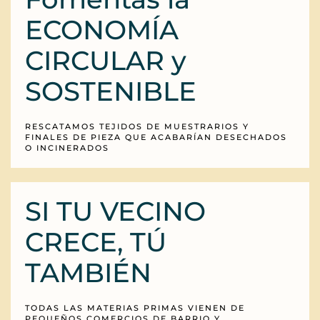
ECONOMÍA
CIRCULAR y
SOSTENIBLE
RESCATAMOS TEJIDOS DE MUESTRARIOS Y
FINALES DE PIEZA QUE ACABARÍAN DESECHADOS
O INCINERADOS
SI TU VECINO
CRECE, TÚ
TAMBIÉN
TODAS LAS MATERIAS PRIMAS VIENEN DE
PEQUEÑOS COMERCIOS DE BARRIO Y