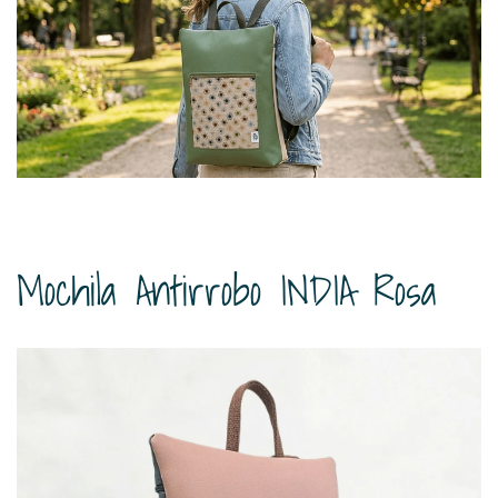
Mochila Antirrobo INDIA Rosa