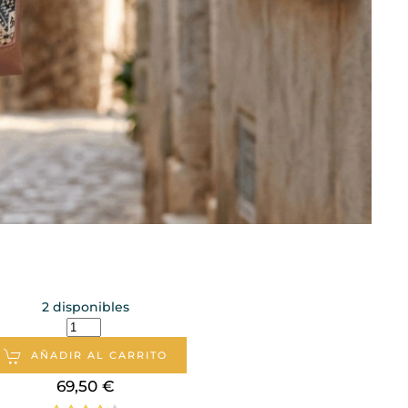
2 disponibles
AÑADIR AL CARRITO
69,50 €