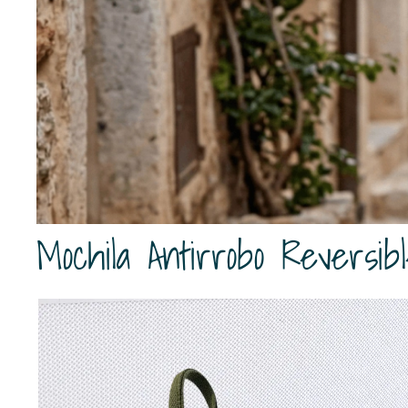
Mochila Antirrobo Reversi