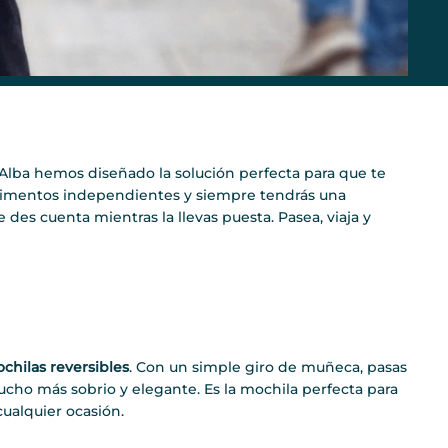
 Alba hemos diseñado la solución perfecta para que te
timentos independientes y siempre tendrás una
des cuenta mientras la llevas puesta. Pasea, viaja y
chilas reversibles
. Con un simple giro de muñeca, pasas
mucho más sobrio y elegante. Es la mochila perfecta para
cualquier ocasión.