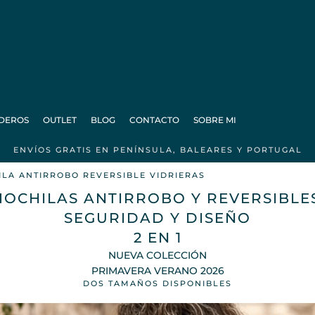
DEROS
OUTLET
BLOG
CONTACTO
SOBRE MI
ENVÍOS GRATIS EN PENÍNSULA, BALEARES Y PORTUGAL
LA ANTIRROBO REVERSIBLE VIDRIERAS
OCHILAS ANTIRROBO Y REVERSIBLE
SEGURIDAD Y DISEÑO
2 EN 1
NUEVA COLECCIÓN
PRIMAVERA VERANO 2026
DOS TAMAÑOS DISPONIBLES