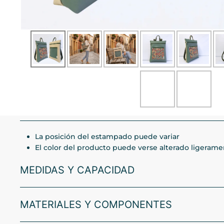
La posición del estampado puede variar
El color del producto puede verse alterado ligerament
MEDIDAS Y CAPACIDAD
MATERIALES Y COMPONENTES