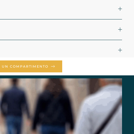
E UN COMPARTIMENTO