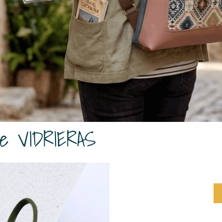
ble VIDRIERAS