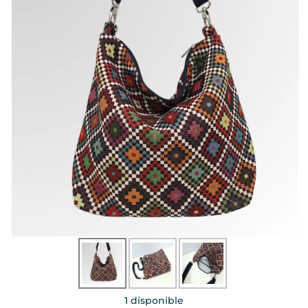
1 disponible