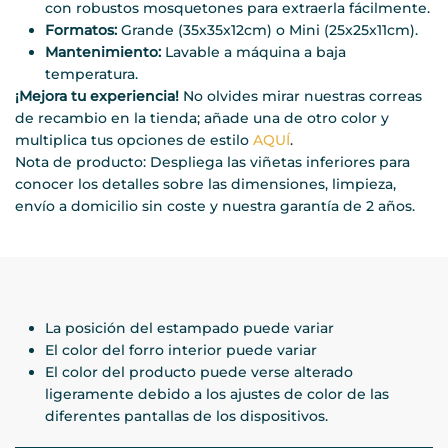
con robustos mosquetones para extraerla fácilmente.
Formatos:
Grande (35x35x12cm) o Mini (25x25x11cm).
Mantenimiento:
Lavable a máquina a baja
temperatura.
¡Mejora tu experiencia!
No olvides mirar nuestras correas
de recambio en la tienda; añade una de otro color y
multiplica tus opciones de estilo
AQUÍ
.
Nota de producto: Despliega las viñetas inferiores para
conocer los detalles sobre las dimensiones, limpieza,
envío a domicilio sin coste y nuestra garantía de 2 años.
La posición del estampado puede variar
El color del forro interior puede variar
El color del producto puede verse alterado
ligeramente debido a los ajustes de color de las
diferentes pantallas de los dispositivos.