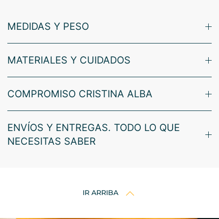
MEDIDAS Y PESO
MATERIALES Y CUIDADOS
COMPROMISO CRISTINA ALBA
ENVÍOS Y ENTREGAS. TODO LO QUE
NECESITAS SABER
IR ARRIBA