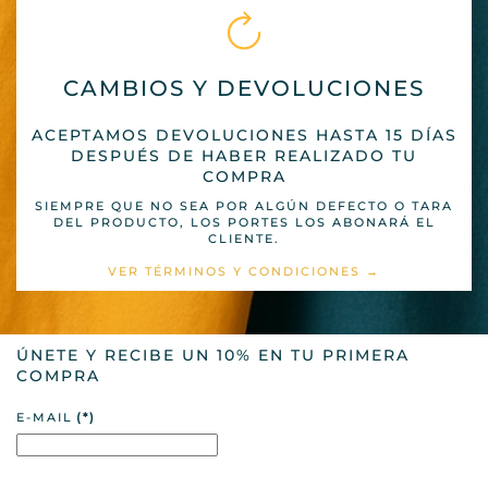
CAMBIOS Y DEVOLUCIONES
ACEPTAMOS DEVOLUCIONES HASTA 15 DÍAS
DESPUÉS DE HABER REALIZADO TU
COMPRA
SIEMPRE QUE NO SEA POR ALGÚN DEFECTO O TARA
DEL PRODUCTO, LOS PORTES LOS ABONARÁ EL
CLIENTE.
VER TÉRMINOS Y CONDICIONES →
ÚNETE Y RECIBE UN 10% EN TU PRIMERA
COMPRA
E-MAIL
(*)