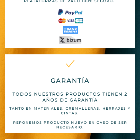
PLATAFORMAS DE PAGO 100% SEGURO.
GARANTÍA
TODOS NUESTROS PRODUCTOS TIENEN 2
AÑOS DE GARANTÍA
TANTO EN MATERIALES, CREMALLERAS, HERRAJES Y
CINTAS.
REPONEMOS PRODUCTO NUEVO EN CASO DE SER
NECESARIO.