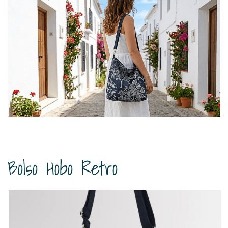
Bolso Hobo Retro