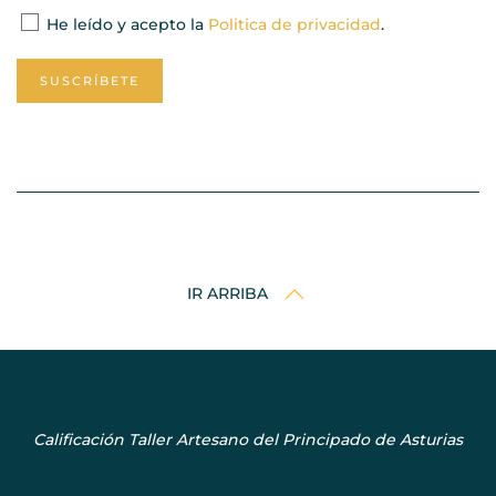
He leído y acepto la
Politica de privacidad
.
SUSCRÍBETE
IR ARRIBA
Calificación Taller Artesano del Principado de Asturias