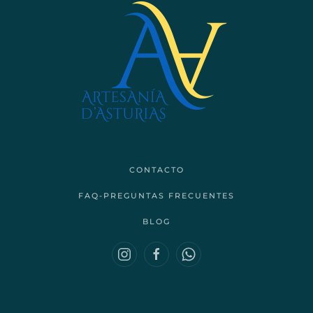
CONTACTO
FAQ-PREGUNTAS FRECUENTES
BLOG