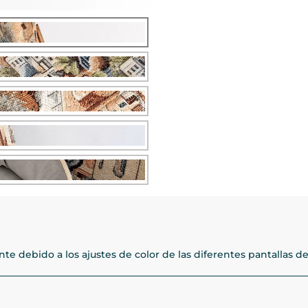
e debido a los ajustes de color de las diferentes pantallas de 