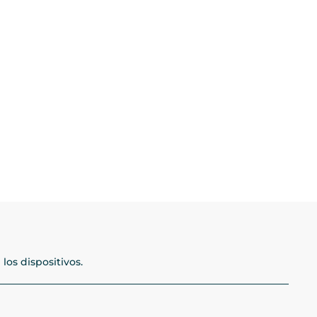
los dispositivos.