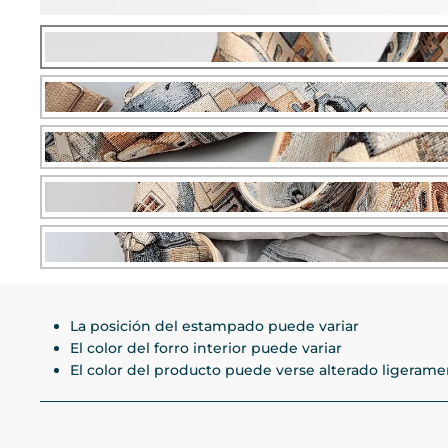
La posición del estampado puede variar
El color del forro interior puede variar
El color del producto puede verse alterado ligerament