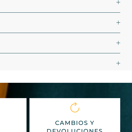
CAMBIOS Y
DEVOLUCIONES