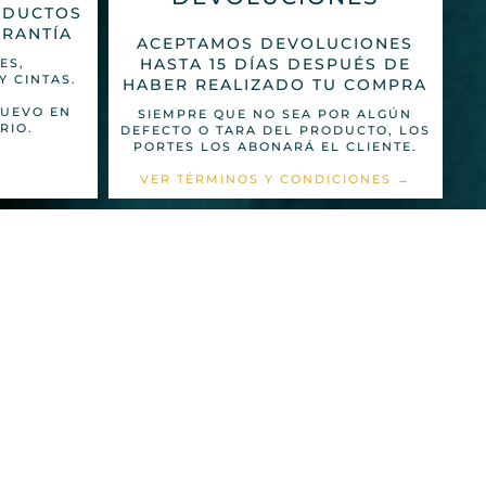
ODUCTOS
ARANTÍA
ACEPTAMOS DEVOLUCIONES
HASTA 15 DÍAS DESPUÉS DE
ES,
Y CINTAS.
HABER REALIZADO TU COMPRA
UEVO EN
SIEMPRE QUE NO SEA POR ALGÚN
RIO.
DEFECTO O TARA DEL PRODUCTO, LOS
PORTES LOS ABONARÁ EL CLIENTE.
VER TÉRMINOS Y CONDICIONES →