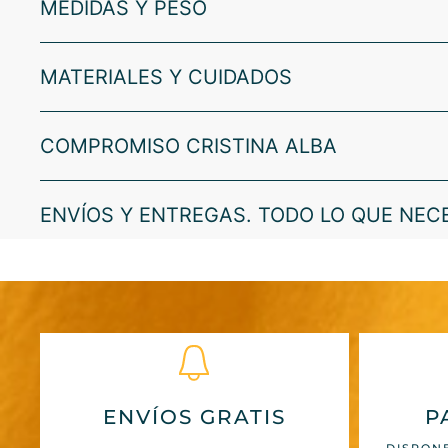
MEDIDAS Y PESO
MATERIALES Y CUIDADOS
COMPROMISO CRISTINA ALBA
ENVÍOS Y ENTREGAS. TODO LO QUE NEC
ENVÍOS GRATIS
P