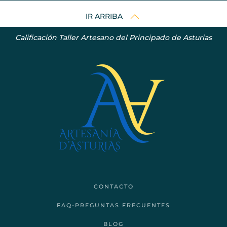
IR ARRIBA
Calificación Taller Artesano del Principado de Asturias
CONTACTO
FAQ-PREGUNTAS FRECUENTES
BLOG