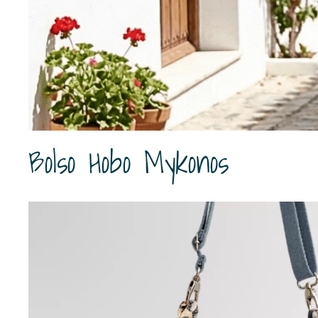
Bolso Hobo Mykonos