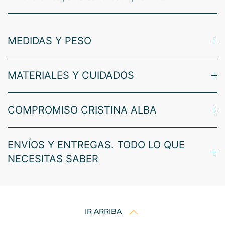
MEDIDAS Y PESO
MATERIALES Y CUIDADOS
COMPROMISO CRISTINA ALBA
ENVÍOS Y ENTREGAS. TODO LO QUE
NECESITAS SABER
IR ARRIBA