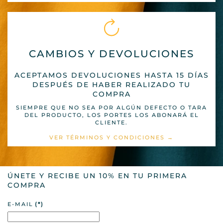
CAMBIOS Y DEVOLUCIONES
ACEPTAMOS DEVOLUCIONES HASTA 15 DÍAS
DESPUÉS DE HABER REALIZADO TU
COMPRA
SIEMPRE QUE NO SEA POR ALGÚN DEFECTO O TARA
DEL PRODUCTO, LOS PORTES LOS ABONARÁ EL
CLIENTE.
VER TÉRMINOS Y CONDICIONES →
ÚNETE Y RECIBE UN 10% EN TU PRIMERA
COMPRA
E-MAIL
(*)