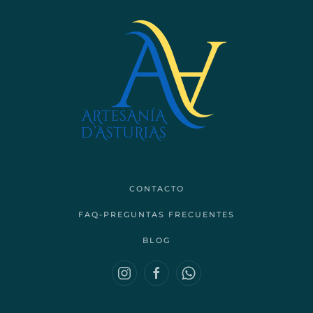
CONTACTO
FAQ-PREGUNTAS FRECUENTES
BLOG