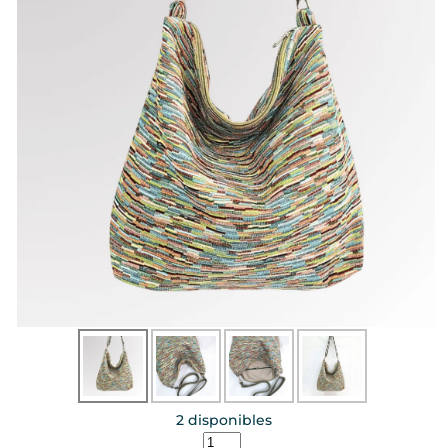
2 disponibles