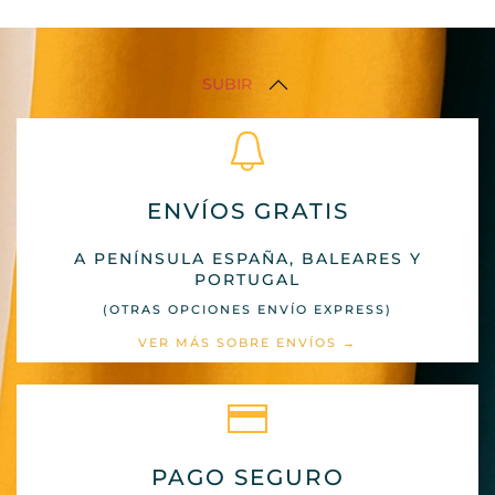
SUBIR
ENVÍOS GRATIS
A PENÍNSULA ESPAÑA, BALEARES Y
PORTUGAL
(OTRAS OPCIONES ENVÍO EXPRESS)
VER MÁS SOBRE ENVÍOS →
PAGO SEGURO