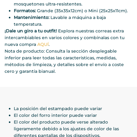
mosquetones ultra-resistentes.
Formatos:
Grande (35x35x12cm) o Mini (25x25x11cm).
Mantenimiento:
Lavable a máquina a baja
temperatura.
¡Dale un giro a tu outfit!
Explora nuestras correas extra
intercambiables en varios colores y combínalas con tu
nueva compra
AQUÍ
.
Nota de producto: Consulta la sección desplegable
inferior para leer todas las características, medidas,
métodos de limpieza, y detalles sobre el envío a coste
cero y garantía bianual.
La posición del estampado puede variar
El color del forro interior puede variar
El color del producto puede verse alterado
ligeramente debido a los ajustes de color de las
diferentes pantallas de los dispositivos.