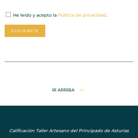
He leído y acepto la
Politica de privacidad
.
SUSCRÍBETE
IR ARRIBA
Calificación Taller Artesano del Principado de Asturias