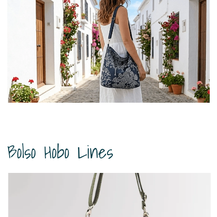
Bolso Hobo Lines