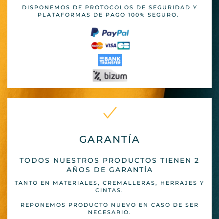
DISPONEMOS DE PROTOCOLOS DE SEGURIDAD Y
PLATAFORMAS DE PAGO 100% SEGURO.
GARANTÍA
TODOS NUESTROS PRODUCTOS TIENEN 2
AÑOS DE GARANTÍA
TANTO EN MATERIALES, CREMALLERAS, HERRAJES Y
CINTAS.
REPONEMOS PRODUCTO NUEVO EN CASO DE SER
NECESARIO.